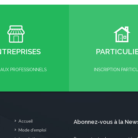
NTREPRISES
PARTICULI
 AUX PROFESSIONNELS
INSCRIPTION PARTIC
Accueil
Abonnez-vous à la News
Mode d'emploi