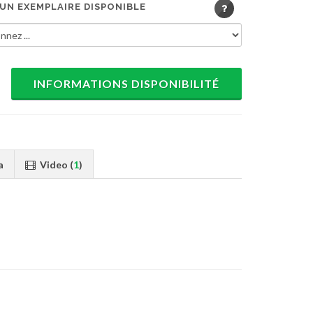
 UN EXEMPLAIRE DISPONIBLE
INFORMATIONS DISPONIBILITÉ
a
Video (
1
)