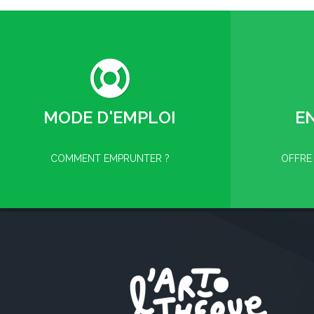
MODE D'EMPLOI
E
COMMENT EMPRUNTER ?
OFFRE