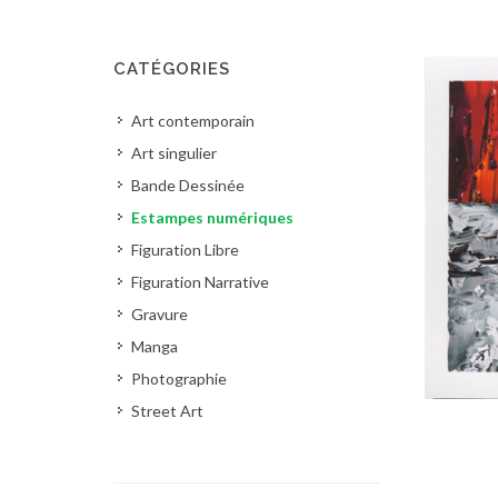
CATÉGORIES
Art contemporain
Art singulier
Bande Dessinée
Estampes numériques
Figuration Libre
Figuration Narrative
Gravure
Manga
Photographie
Street Art