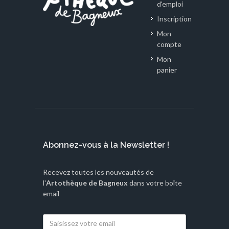
d'emploi
Inscription
Mon
compte
Mon
panier
Abonnez-vous à la Newsletter !
Recevez toutes les nouveautés de
l'
Artothèque de Bagneux
dans votre boîte
email