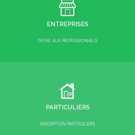
ENTREPRISES
OFFRE AUX PROFESSIONNELS
PARTICULIERS
INSCRIPTION PARTICULIERS