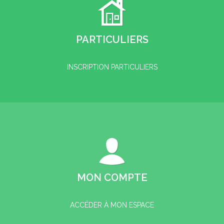
PARTICULIERS
INSCRIPTION PARTICULIERS
MON COMPTE
ACCÉDER À MON ESPACE