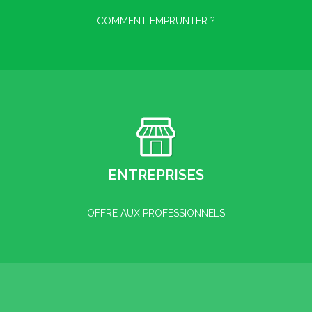
COMMENT EMPRUNTER ?
ENTREPRISES
OFFRE AUX PROFESSIONNELS