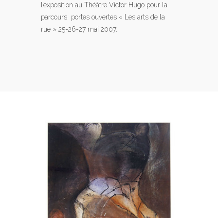
l’exposition au Théâtre Victor Hugo pour la
parcours portes ouvertes « Les arts de la
rue » 25-26-27 mai 2007.