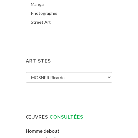
Manga
Photographie
Street Art
ARTISTES
ŒUVRES
CONSULTÉES
Homme debout