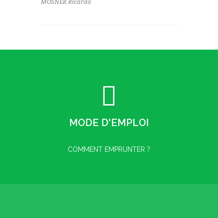
MOSNER Ricardo
MODE D'EMPLOI
COMMENT EMPRUNTER ?