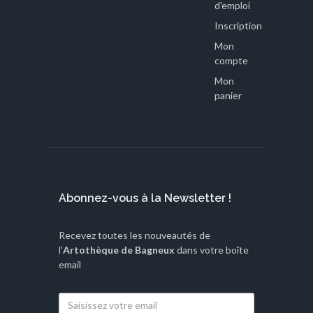
d'emploi
Inscription
Mon
compte
Mon
panier
Abonnez-vous à la Newsletter !
Recevez toutes les nouveautés de
l'
Artothèque de Bagneux
dans votre boîte
email