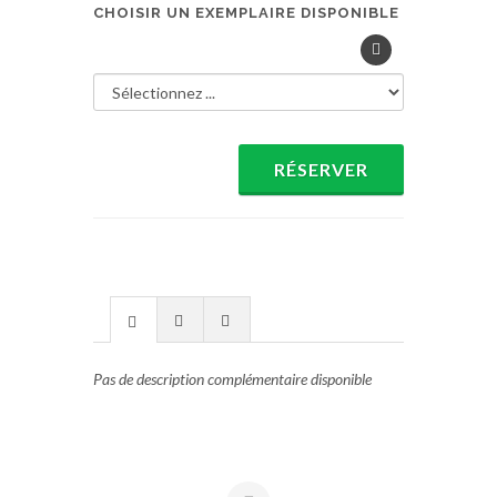
CHOISIR UN EXEMPLAIRE DISPONIBLE
RÉSERVER
Pas de description complémentaire disponible