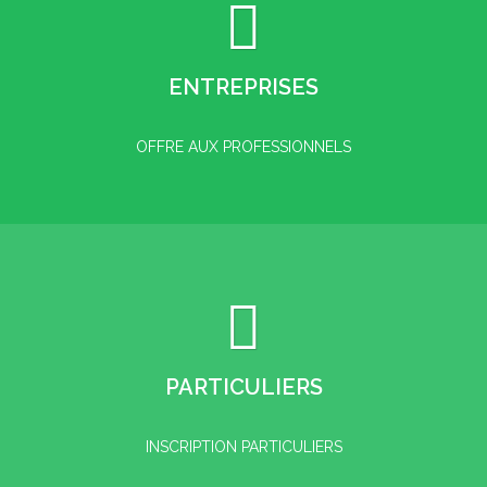
ENTREPRISES
OFFRE AUX PROFESSIONNELS
PARTICULIERS
INSCRIPTION PARTICULIERS