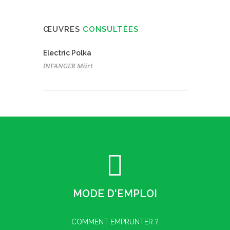
ŒUVRES
CONSULTÉES
Electric Polka
INFANGER Märt
MODE D'EMPLOI
COMMENT EMPRUNTER ?