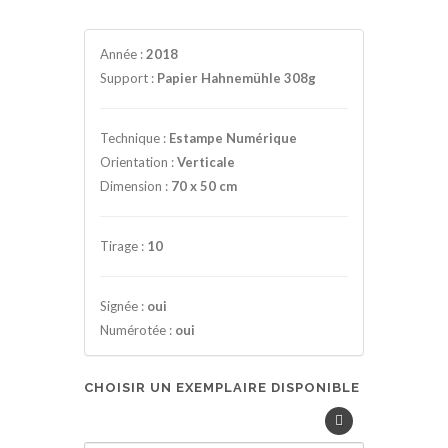
Année :
2018
Support :
Papier Hahnemühle 308g
Technique :
Estampe Numérique
Orientation :
Verticale
Dimension :
70 x 50 cm
Tirage :
10
Signée :
oui
Numérotée :
oui
CHOISIR UN EXEMPLAIRE DISPONIBLE