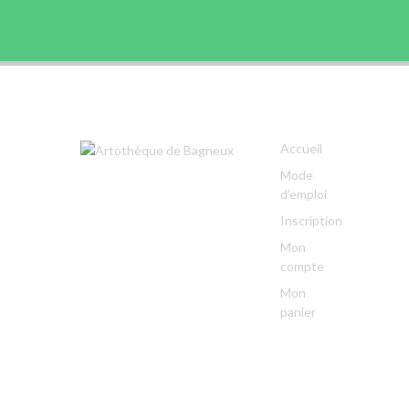
Accueil
Mode
d'emploi
Inscription
Mon
compte
Mon
panier