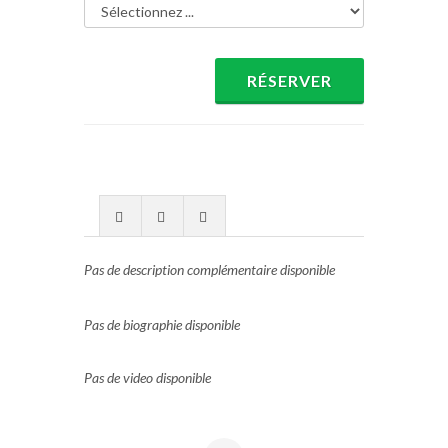
RÉSERVER
Pas de description complémentaire disponible
Pas de biographie disponible
Pas de video disponible