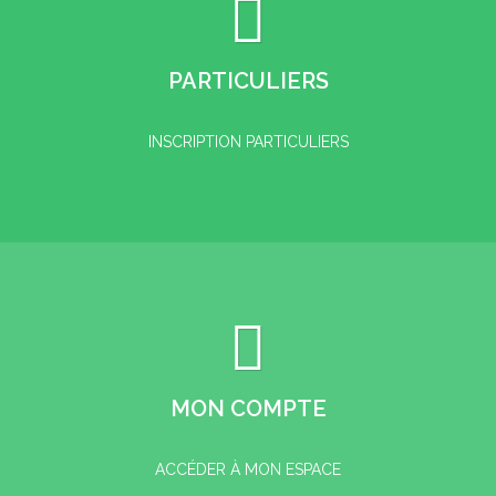
PARTICULIERS
INSCRIPTION PARTICULIERS
MON COMPTE
ACCÉDER À MON ESPACE