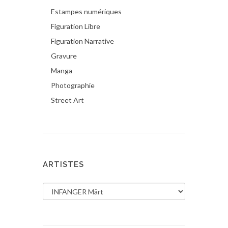
Estampes numériques
Figuration Libre
Figuration Narrative
Gravure
Manga
Photographie
Street Art
ARTISTES