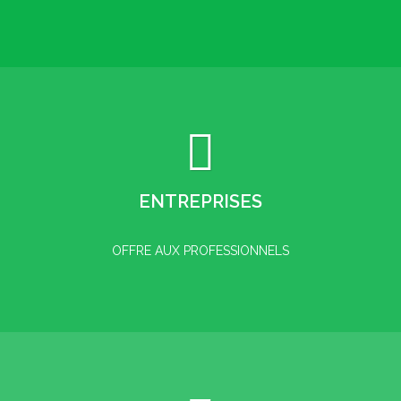
ENTREPRISES
OFFRE AUX PROFESSIONNELS