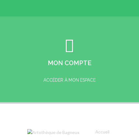
MON COMPTE
ACCÉDER À MON ESPACE
Accueil