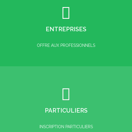
ENTREPRISES
OFFRE AUX PROFESSIONNELS
PARTICULIERS
INSCRIPTION PARTICULIERS