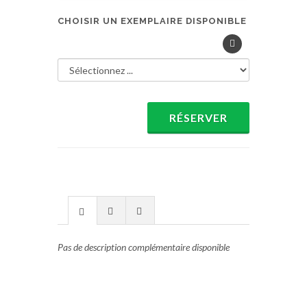
CHOISIR UN EXEMPLAIRE DISPONIBLE
RÉSERVER
Pas de description complémentaire disponible