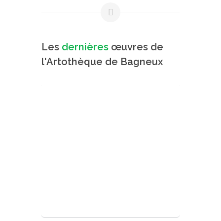
Les
dernières
œuvres de
l'Artothèque de Bagneux