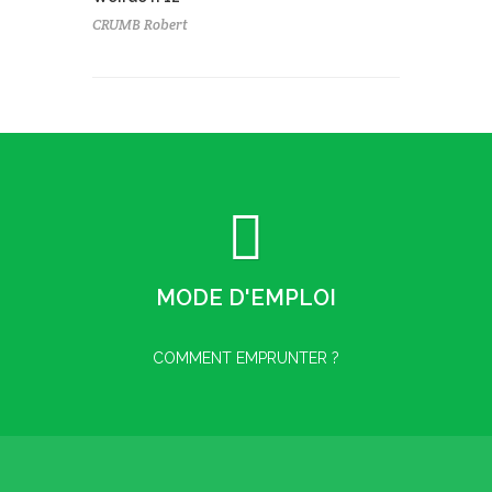
CRUMB Robert
MODE D'EMPLOI
COMMENT EMPRUNTER ?