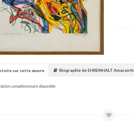
Biographie de EHRENHALT Amaranth
stoire sur cette œuvre
ription complémentaire disponible