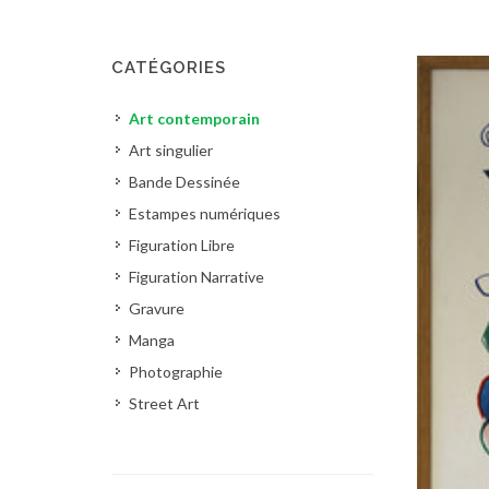
CATÉGORIES
Art contemporain
Art singulier
Bande Dessinée
Estampes numériques
Figuration Libre
Figuration Narrative
Gravure
Manga
Photographie
Street Art