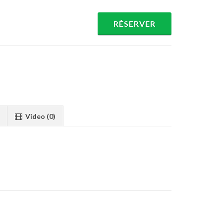
RÉSERVER
Video (0)