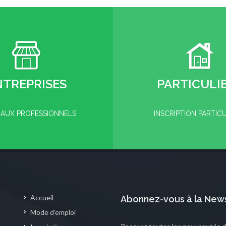
NTREPRISES
PARTICULI
 AUX PROFESSIONNELS
INSCRIPTION PARTIC
Accueil
Abonnez-vous à la News
Mode d'emploi