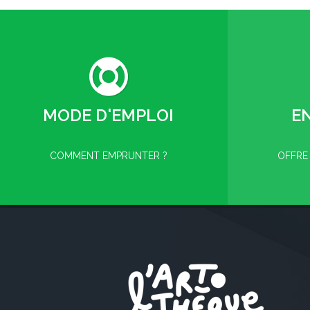
MODE D'EMPLOI
E
COMMENT EMPRUNTER ?
OFFRE