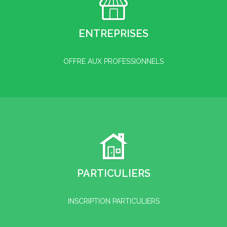
ENTREPRISES
OFFRE AUX PROFESSIONNELS
PARTICULIERS
INSCRIPTION PARTICULIERS