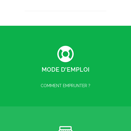
MODE D'EMPLOI
COMMENT EMPRUNTER ?