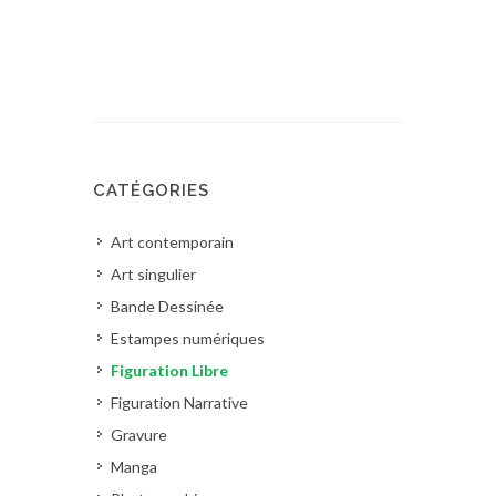
CATÉGORIES
Art contemporain
Art singulier
Bande Dessinée
Estampes numériques
Figuration Libre
Figuration Narrative
Gravure
Manga