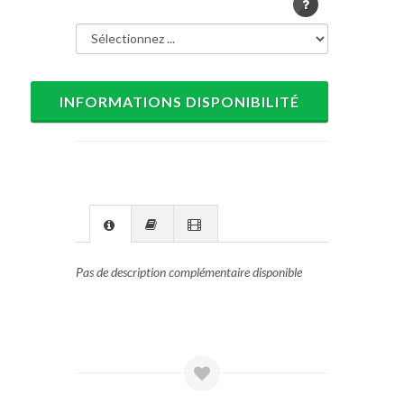
INFORMATIONS DISPONIBILITÉ
Pas de description complémentaire disponible