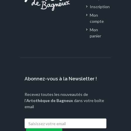
Inscription
Mon
compte
Mon
panier
Abonnez-vous à la Newsletter !
Recevez toutes les nouveautés de
l'
Artothèque de Bagneux
dans votre boîte
email