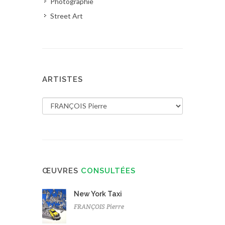
Photographie
Street Art
ARTISTES
ŒUVRES
CONSULTÉES
New York Taxi
FRANÇOIS Pierre