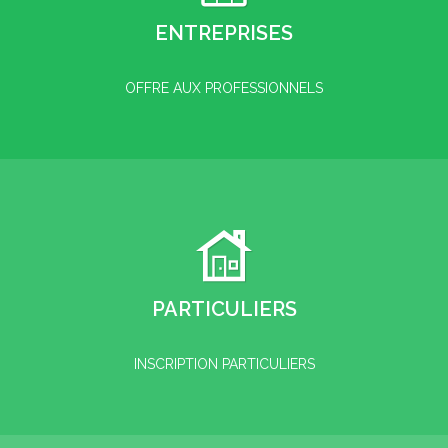
ENTREPRISES
OFFRE AUX PROFESSIONNELS
PARTICULIERS
INSCRIPTION PARTICULIERS