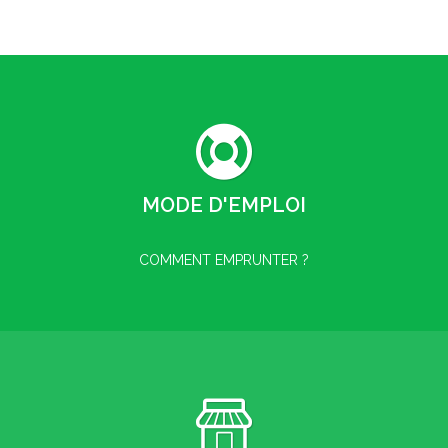
MODE D'EMPLOI
COMMENT EMPRUNTER ?