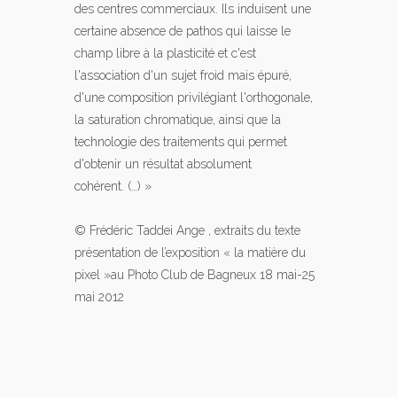
des centres commerciaux. Ils induisent une
certaine absence de pathos qui laisse le
champ libre à la plasticité et c'est
l'association d'un sujet froid mais épuré,
d'une composition privilégiant l'orthogonale,
la saturation chromatique, ainsi que la
technologie des traitements qui permet
d'obtenir un résultat absolument
cohérent. (…) »
© Frédéric Taddei Ange , extraits du texte
présentation de l’exposition « la matière du
pixel »au Photo Club de Bagneux 18 mai-25
mai 2012