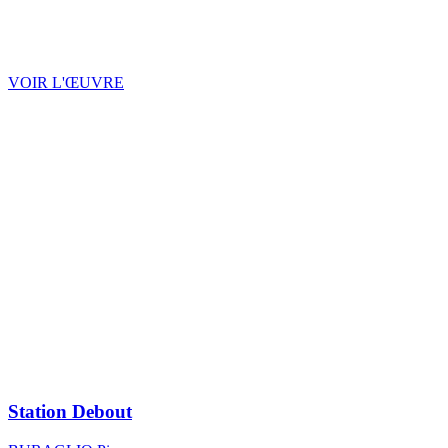
VOIR L'ŒUVRE
Station Debout