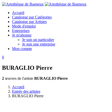
Accueil
Catalogue par Catégories
Catalogue par Artistes
Mode d'emploi
Entreprises
Je m'abonne
Je suis un particulier
Je suis une entreprise
Mon compte
0
BURAGLIO Pierre
2
œuvres de l'artiste
BURAGLIO Pierre
Accueil
Entrée des artistes
BURAGLIO Pierre