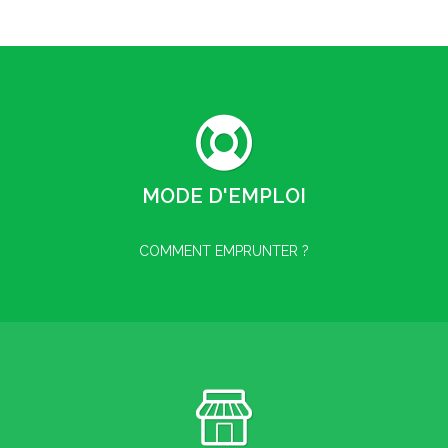
MODE D'EMPLOI
COMMENT EMPRUNTER ?