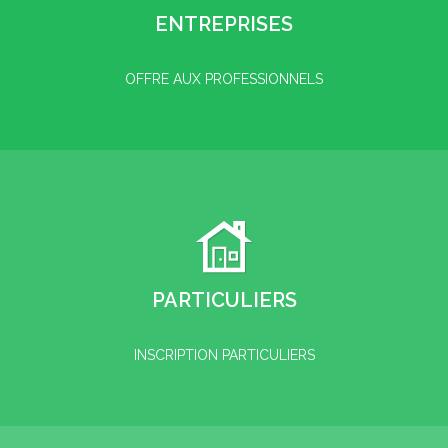
ENTREPRISES
OFFRE AUX PROFESSIONNELS
PARTICULIERS
INSCRIPTION PARTICULIERS