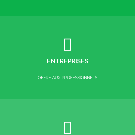
ENTREPRISES
OFFRE AUX PROFESSIONNELS