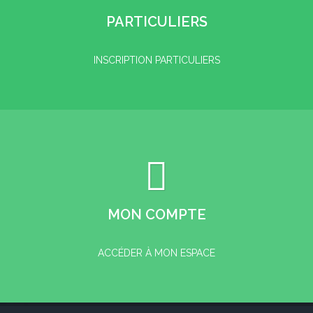
PARTICULIERS
INSCRIPTION PARTICULIERS
MON COMPTE
ACCÉDER À MON ESPACE