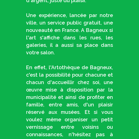
d'argent, juste du plaisir.
Une expérience, lancée par notre
ville, un service public gratuit, une
nouveauté en France. A Bagneux si
l'art s'affiche dans les rues, les
galeries, il a aussi sa place dans
votre salon.
En effet, l'Artothèque de Bagneux,
c'est la possibilité pour chacune et
chacun d'accueillir chez soi, une
œuvre mise à disposition par la
municipalité et ainsi de profiter en
famille, entre amis, d'un plaisir
réservé aux musées. Et si vous
voulez même organiser un petit
vernissage entre voisins ou
connaissances, n'hésitez pas à