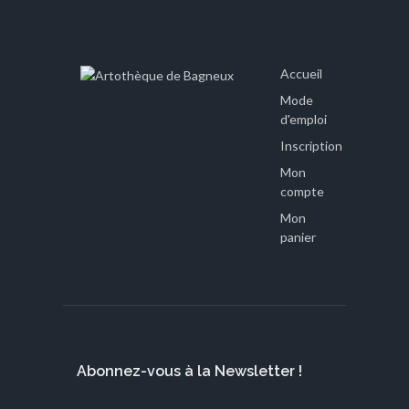
Accueil
Mode
d'emploi
Inscription
Mon
compte
Mon
panier
Abonnez-vous à la Newsletter !