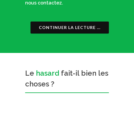
nous contactez.
CONTINUER LA LECTURE ...
Le
hasard
fait-il bien les
choses ?