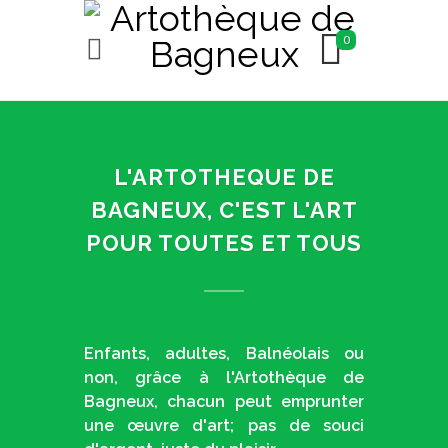
0
L'ARTOTHEQUE DE
BAGNEUX, C'EST L'ART
POUR TOUTES ET TOUS
Enfants, adultes, Balnéolais ou
non, grâce à l'Artothèque de
Bagneux, chacun peut emprunter
une œuvre d'art; pas de souci